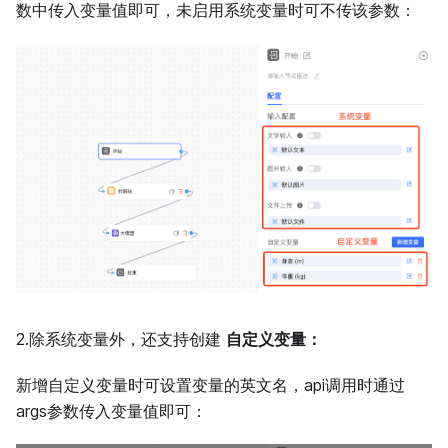
数中传入变量值即可，未启用系统变量时可不传该参数：
2.除系统变量外，还支持创建
自定义变量：
新增自定义变量时可设置变量的英文名，api调用时通过
args参数传入变量值即可：