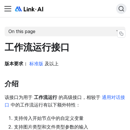
On this page
工作流运行接口
版本要求：
标准版
及以上
介绍
该接口为用于
工作流运行
的高级接口，相较于
通用对话接
口
中的工作流运行有以下额外特性：
支持传入开始节点中的自定义变量
支持图片类型和文件类型参数的输入