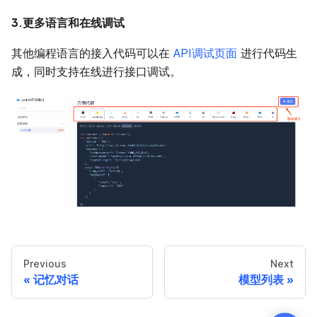
3.更多语言和在线调试
其他编程语言的接入代码可以在
API调试页面
进行代码生
成，同时支持在线进行接口调试。
Previous
Next
记忆对话
模型列表