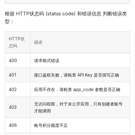
根据 HTTP状态码 (status code) 和错误信息 判断错误类
型：
HTTP状
描述
态码
400
请求格式错误
401
接口鉴权失败，请检查 API Key 是否填写正确
402
应用不存在，请检查 app_code 参数是否正确
无访问权限，对于未公开应用，只有创建者账号
403
才能调用
406
账号积分额度不足