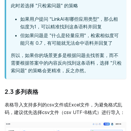
此时若选择 "只检索问题" 的策略
如果用户提问 "LinkAI有哪些应用类型"，那么相
似度为1，可以精准找到这条语料并回复
但如果问题是 "什么是轻量应用"，检索相似度可
能只有 0.7，有可能就无法命中语料并回复了
所以，如果你的场景更多是根据问题去找答案，而不
需要根据答案中的内容反向找到这条语料，选择 "只检
索问题" 的策略会更精准，反之亦然。
2.3 多列表格
表格导入支持多列的csv文件或Excel文件，为避免格式乱
码，建议优先选择csv文件（csv UTF-8格式）进行导入：