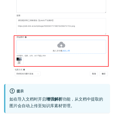
提示
如在导入文档时开启
增强解析
功能，从文档中提取的
图片会自动上传至知识库素材管理。