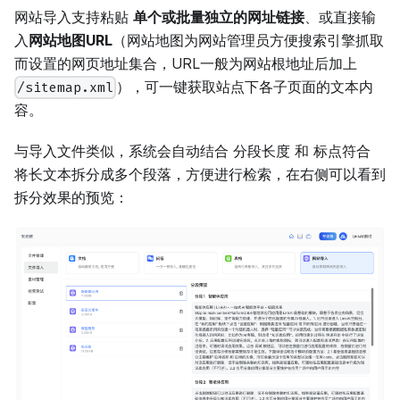
网站导入支持粘贴
单个或批量独立的网址链接
、或直接输
入
网站地图URL
（网站地图为网站管理员方便搜索引擎抓取
而设置的网页地址集合，URL一般为网站根地址后加上
），可一键获取站点下各子页面的文本内
/sitemap.xml
容。
与导入文件类似，系统会自动结合 分段长度 和 标点符合
将长文本拆分成多个段落，方便进行检索，在右侧可以看到
拆分效果的预览：