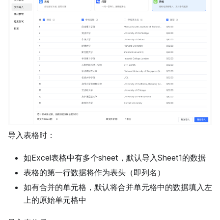
导入表格时：
如Excel表格中有多个sheet，默认导入Sheet1的数据
表格的第一行数据将作为表头（即列名）
如有合并的单元格，默认将合并单元格中的数据填入左
上的原始单元格中