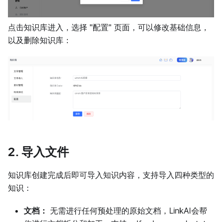
点击知识库进入，选择 "配置" 页面，可以修改基础信息，
以及删除知识库：
2. 导入文件
知识库创建完成后即可导入知识内容，支持导入四种类型的
知识：
文档：
无需进行任何预处理的原始文档，LinkAI会帮