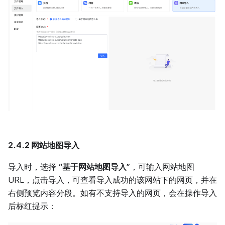
2.4.2 网站地图导入
导入时，选择
“基于网站地图导入”
，可输入网站地图
URL，点击导入，可查看导入成功的该网站下的网页，并在
右侧预览内容分段。如有不支持导入的网页，会在操作导入
后标红提示：