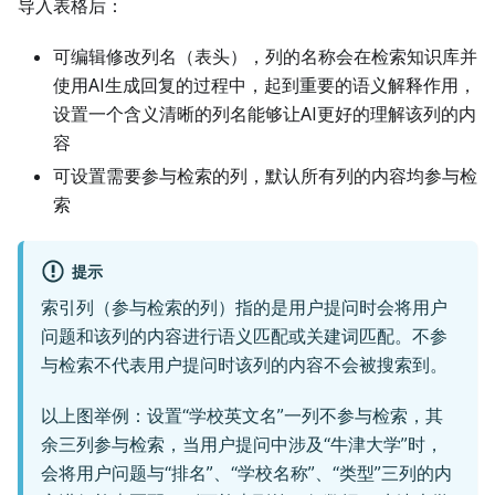
导入表格后：
可编辑修改列名（表头），列的名称会在检索知识库并
使用AI生成回复的过程中，起到重要的语义解释作用，
设置一个含义清晰的列名能够让AI更好的理解该列的内
容
可设置需要参与检索的列，默认所有列的内容均参与检
索
提示
索引列（参与检索的列）指的是用户提问时会将用户
问题和该列的内容进行语义匹配或关建词匹配。不参
与检索不代表用户提问时该列的内容不会被搜索到。
以上图举例：设置“学校英文名”一列不参与检索，其
余三列参与检索，当用户提问中涉及“牛津大学”时，
会将用户问题与“排名”、“学校名称”、“类型”三列的内