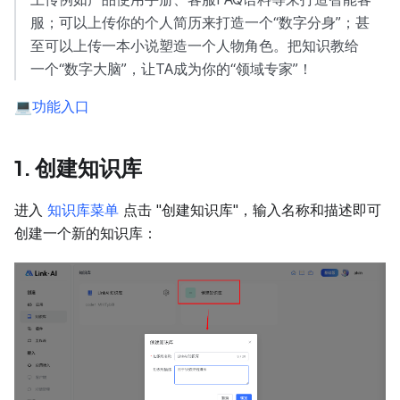
服；可以上传你的个人简历来打造一个“数字分身”；甚
至可以上传一本小说塑造一个人物角色。把知识教给
一个“数字大脑”，让TA成为你的“领域专家”！
💻
功能入口
1. 创建知识库
进入
知识库菜单
点击 "创建知识库"，输入名称和描述即可
创建一个新的知识库：