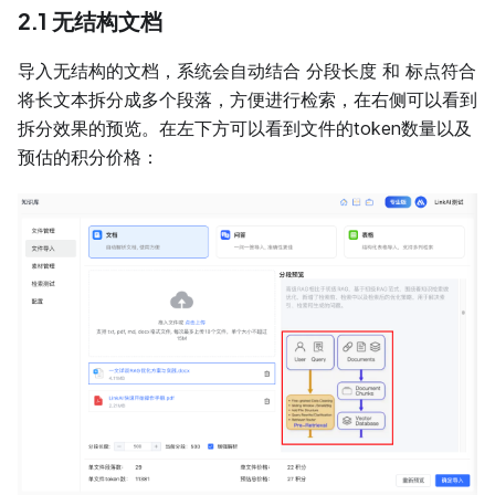
2.1 无结构文档
导入无结构的文档，系统会自动结合 分段长度 和 标点符合
将长文本拆分成多个段落，方便进行检索，在右侧可以看到
拆分效果的预览。在左下方可以看到文件的token数量以及
预估的积分价格：