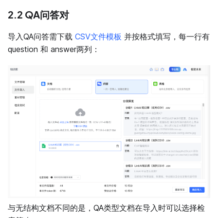
2.2 QA问答对
导入QA问答需下载
CSV文件模板
并按格式填写，每一行有
question 和 answer两列：
与无结构文档不同的是，QA类型文档在导入时可以选择检