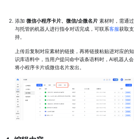
添加
微信小程序卡片、微信/企微名片
素材时，需通过
与托管的机器人进行指令对话完成，可联系
客服
获取支
持。
上传后复制对应素材的链接，再将链接粘贴进对应的知
识库语料中，当用户提问命中该条语料时，AI机器人会
将小程序卡片或微信名片发出。