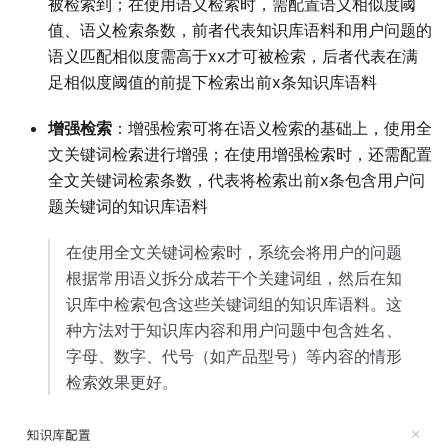
被检索到；在使用语义检索时，需配置语义相似度阈
值、语义检索条数，前者代表知识库语料和用户问题的
语义匹配相似度需高于xx才可被检索，后者代表在满
足相似度阈值的前提下检索出前x条知识库语料
增强检索
：增强检索可将在语义检索的基础上，使用全
文关键词检索进行增强；在使用增强检索时，还需配置
全文关键词检索条数，代表将检索出前x条包含用户问
题关键词的知识库语料
在使用全文关键词检索时，系统会将用户的问题
根据常用语义拆分成若干个关建词组，然后在知
识库中检索包含这些关键词组的知识库语料。这
种方法对于知识库内容和用户问题中包含姓名、
字母、数字、代号（如产品型号）等内容的情形
检索效果更好。