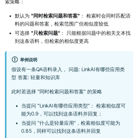
索策略：
默认为
"同时检索问题和答案"
： 检索时会同时匹配语
料的问题和答案，检索范围广但相似度较低
可选择
"只检索问题"
： 只能根据问题中的相关文本找
到这条语料，但检索的相似度更高
举例说明
假设有一条QA语料录入， 问题: LinkAI有哪些应用类
型 答案: 轻量和知识库
此时若选择 "同时检索问题和答案" 的策略
当提问 "LinkAI有哪些应用类型"： 检索相似度可
能为0.9，可以找到这条语料并回复；
当提问 "什么是轻量应用"，检索相似度可能为
0.85，同样可以找到这条语料并回复