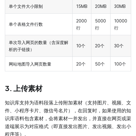
单个文件大小限制
15MB
20MB
30MB
2000
5000
10000
单个表格文件行数
行
行
行
单次导入网页的数量（含深度解
10个
20个
30个
析的子链接）
网站地图导入网页数量
20个
50个
100个
3. 上传素材
知识库支持为语料段落上传附加素材（支持图片、视频、文
件、小程序卡片、微信号名片），在回复时，如果使用的知
识库语料包含素材，会将素材一并发出，并直接在网页或渠
道端展示为对应格式（即直接发出图片、发出视频、发出小
程序等）。