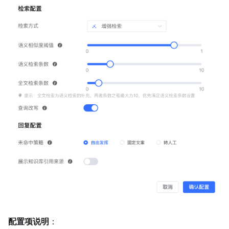
配置项说明
：