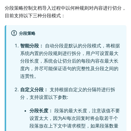
分段策略控制文档导入过程中以何种规则对内容进行切分，
目前支持以下三种分段模式：
分段策略
智能分段：
自动分段是默认的分段模式，将根据
系统内置的分段规则进行拆分，用户可设置最大
分段长度，系统会让切分后的每段内容在最大长
度内，并尽可能保证语句的完整性及分段之间的
连贯性。
自定义分段：
支持根据自定义的分隔符进行拆
分，支持设置以下参数:
分段长度：
段落的最大长度，注意该值不要
设置太大，因为AI每次回复时将会取若干个
段落放在上下文中请求模型，如果段落数量