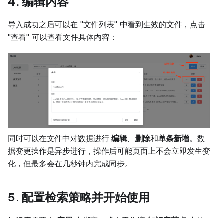
4. 编辑内容
导入成功之后可以在 "文件列表" 中看到生效的文件，点击
"查看" 可以查看文件具体内容：
同时可以在文件中对数据进行
编辑
、
删除
和
单条新增
。数
据变更操作是异步进行，操作后可能页面上不会立即发生变
化，但最多会在几秒钟内完成同步。
5. 配置检索策略并开始使用