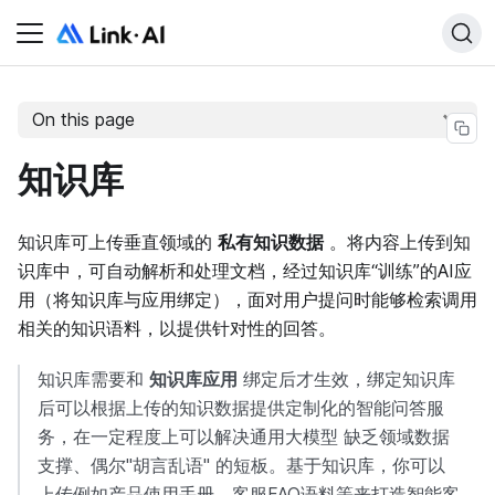
On this page
知识库
知识库可上传垂直领域的
私有知识数据
。将内容上传到知
识库中，可自动解析和处理文档，经过知识库“训练”的AI应
用（将知识库与应用绑定），面对用户提问时能够检索调用
相关的知识语料，以提供针对性的回答。
知识库需要和
知识库应用
绑定后才生效，绑定知识库
后可以根据上传的知识数据提供定制化的智能问答服
务，在一定程度上可以解决通用大模型 缺乏领域数据
支撑、偶尔"胡言乱语" 的短板。基于知识库，你可以
上传例如产品使用手册、客服FAQ语料等来打造智能客