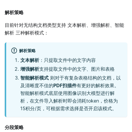
解析策略
目前针对无结构文档类型支持 文本解析、增强解析、智能
解析 三种解析模式：
解析策略
文本解析
：只提取文件中的文字内容
增强解析
支持提取文件中的文字、图片和表格
智能解析模式
则对于有复杂表格结构的文档，以
及清晰度不佳的
PDF扫描件
有更好的解析效果。
智能解析模式底层使用图像识别大模型进行解
析，在文件导入解析时即会消耗token，价格为
15积分/页，可根据需求选择是否开启该模式。
分段策略