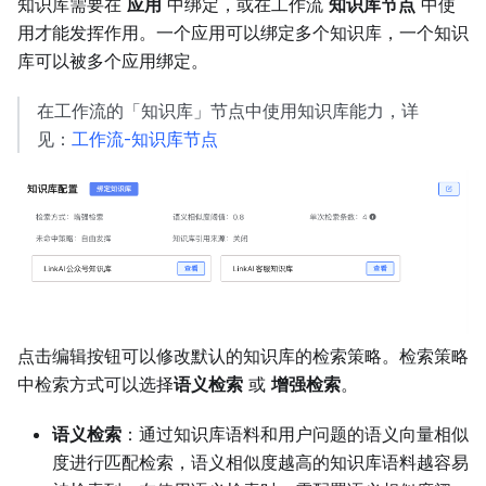
知识库需要在
应用
中绑定，或在工作流
知识库节点
中使
用才能发挥作用。一个应用可以绑定多个知识库，一个知识
库可以被多个应用绑定。
在工作流的「知识库」节点中使用知识库能力，详
见：
工作流-知识库节点
点击编辑按钮可以修改默认的知识库的检索策略。检索策略
中检索方式可以选择
语义检索
或
增强检索
。
语义检索
：通过知识库语料和用户问题的语义向量相似
度进行匹配检索，语义相似度越高的知识库语料越容易