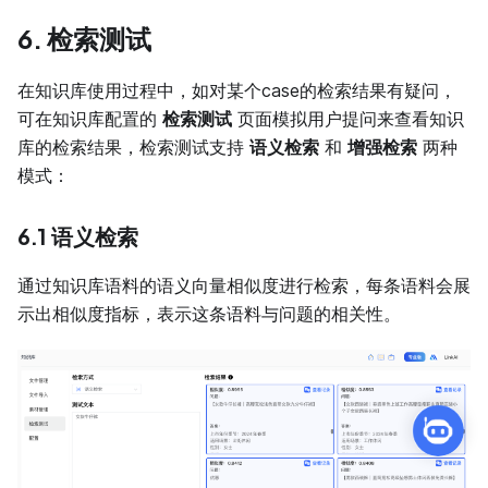
6. 检索测试
在知识库使用过程中，如对某个case的检索结果有疑问，
可在知识库配置的
检索测试
页面模拟用户提问来查看知识
库的检索结果，检索测试支持
语义检索
和
增强检索
两种
模式：
6.1 语义检索
通过知识库语料的语义向量相似度进行检索，每条语料会展
示出相似度指标，表示这条语料与问题的相关性。