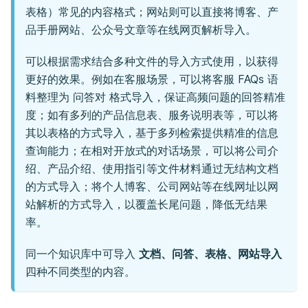
表格）常见的内容格式；网站则可以直接将博客、产
品手册网站、公众号文章等在线网页解析导入。
可以根据需求结合多种文件的导入方式使用，以获得
更好的效果。例如在客服场景，可以将客服 FAQs 语
料整理为 问答对 格式导入，保证高频问题的回答精准
度；如有多列的产品信息表、服务说明表等，可以将
其以表格的方式导入，基于多列检索提供精准的信息
查询能力；在相对开放式的对话场景，可以将公司介
绍、产品介绍、使用指引等文件材料通过无结构文档
的方式导入；将个人博客、公司网站等在线网址以网
站解析的方式导入，以覆盖长尾问题，降低无结果
率。
同一个知识库中可导入
文档、问答、表格、网站导入
四种不同类型的内容。