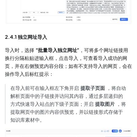
2.4.1 独立网址导入
导入时，选择
“批量导入独立网址”
，可将多个网址链接用
换行分隔粘贴进输入框，点击导入，可查看导入成功的网
页，并在右侧预览内容分段；如有不支持导入的网页，会在
操作导入后标红提示：
在导入前可在输入框左下角开启
提取子页面
，将自动
解析页面中的子链接并访问其内容，通过多层递归的
方式快速导入站点的下级子页面；开启
提取图片
，将
提取网页中的图片内容供预览，并以链接形式存储于
知识库素材中。