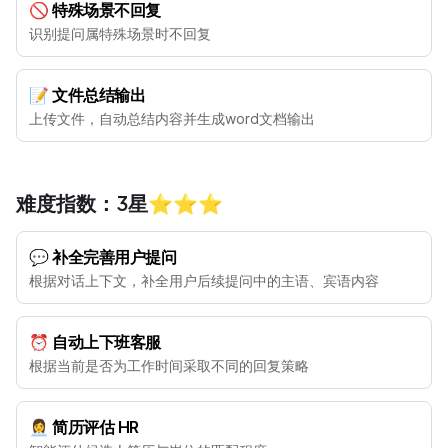
🚫 特殊场景不回复
识别提问属特殊场景时不回复
📝 文件总结输出
上传文件，自动总结内容并生成word文档输出
难度指数：3星⭐️⭐️⭐️
💬 补全完善用户提问
根据对话上下文，补全用户后续提问中的主语、宾语内容
⏰ 自动上下班客服
根据当前是否为工作时间采取不同的回复策略
👩‍💼 简历评估 HR