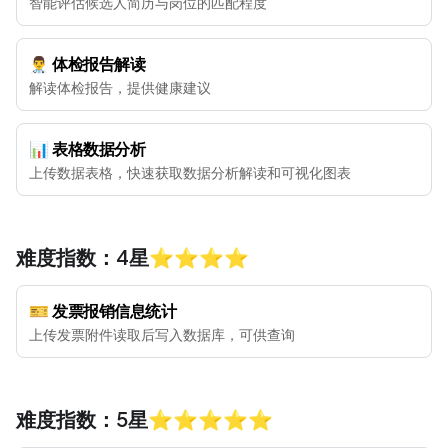
智能评估候选人简历与岗位的匹配程度
👨‍⚕️ 体检报告解读
解读体检报告，提供健康建议
📊 表格数据分析
上传数据表格，快速获取数据分析解读和可视化图表
难度指数：4星⭐️⭐️⭐️⭐️
🎫 发票报销信息统计
上传发票附件读取后写入数据库，可供查询
难度指数：5星⭐️⭐️⭐️⭐️⭐️