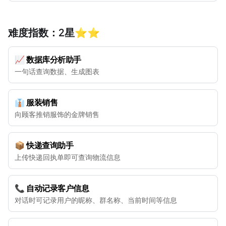
难度指数：2星⭐️⭐️
📈 数据库分析助手
一句话查询数据、生成图表
👔 服装销售
向顾客推销服饰的金牌销售
📦 快递查询助手
上传快递回执单即可查询物流信息
📞 自动记录客户信息
对话时可记录用户的昵称、群名称、当前时间等信息