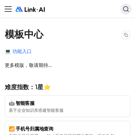
模板中心
💻
功能入口
更多模版，敬请期待...
难度指数：1星⭐️
🤖 智能客服
基于企业知识库搭建智能客服
📶 手机号归属地查询