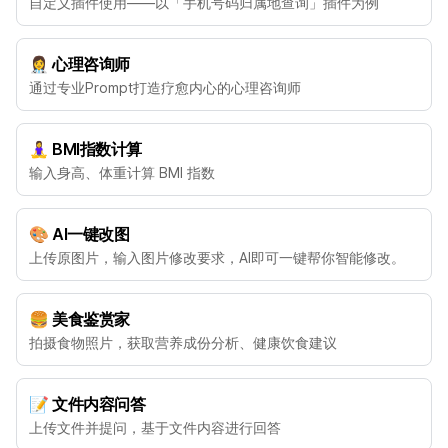
自定义插件使用——以「手机号码归属地查询」插件为例
👩‍⚕️ 心理咨询师
通过专业Prompt打造疗愈内心的心理咨询师
🧘‍♀️ BMI指数计算
输入身高、体重计算 BMI 指数
🎨 AI一键改图
上传原图片，输入图片修改要求，AI即可一键帮你智能修改。
🍔 美食鉴赏家
拍摄食物照片，获取营养成份分析、健康饮食建议
📝 文件内容问答
上传文件并提问，基于文件内容进行回答