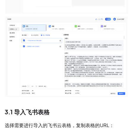
3.1 导入飞书表格
选择需要进行导入的飞书云表格，复制表格的URL：