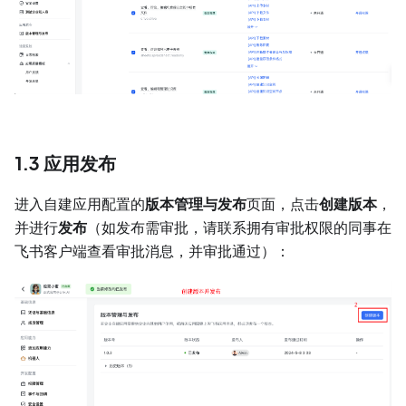
1.3 应用发布
进入自建应用配置的
版本管理与发布
页面，点击
创建版本
，
并进行
发布
（如发布需审批，请联系拥有审批权限的同事在
飞书客户端查看审批消息，并审批通过）：