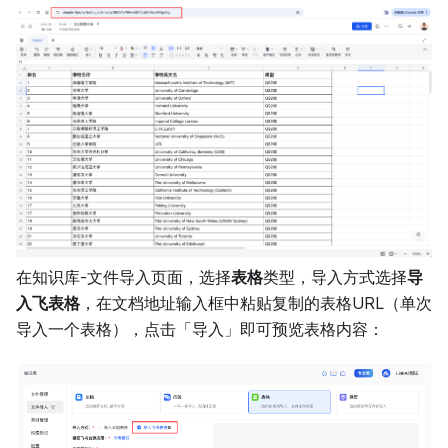
在知识库-文件导入页面，选择
表格
类型，导入方式选择
导
入飞表格
，在文档地址输入框中粘贴复制的表格URL（单次
导入一个表格），点击「导入」即可预览表格内容：