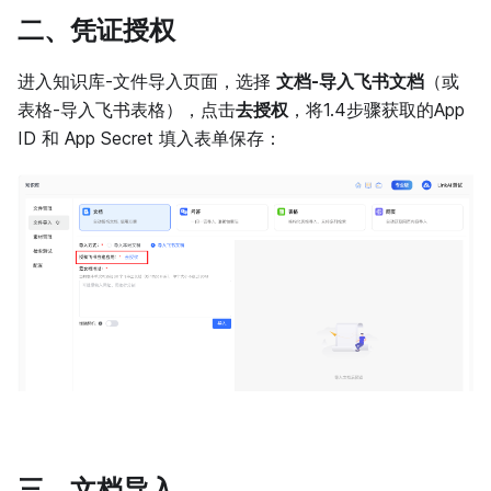
二、凭证授权
进入知识库-文件导入页面，选择
文档-导入飞书文档
（或
表格-导入飞书表格），点击
去授权
，将1.4步骤获取的App
ID 和 App Secret 填入表单保存：
三、文档导入