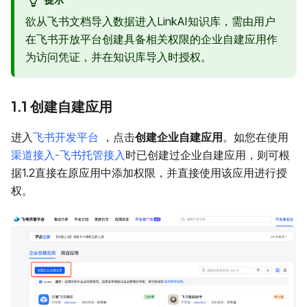
欲从飞书文档导入数据进入LinkAI知识库，需由用户
在飞书开放平台创建具备相关权限的企业自建应用作
为访问凭证，并在知识库导入时授权。
1.1 创建自建应用
进入
飞书开发平台
，点击
创建企业自建应用
。如您在使用
渠道接入-飞书托管接入
时已创建过企业自建应用，则可根
据1.2直接在原应用中添加权限，并直接使用该应用进行授
权。