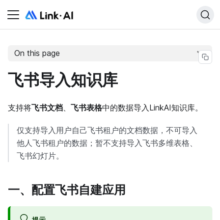
On this page
飞书导入知识库
支持将
飞书文档
、
飞书表格
中的数据导入LinkAI知识库。
仅支持导入用户自己飞书租户的文档数据，不可导入
他人飞书租户的数据；暂不支持导入飞书多维表格、
飞书幻灯片。
一、配置飞书自建应用
提示