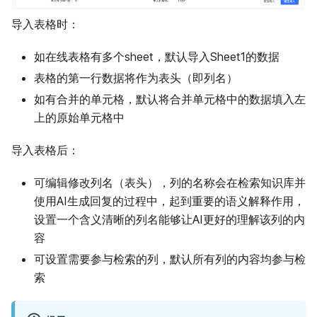
导入表格时：
如在线表格有多个sheet，默认导入Sheet1的数据
表格的第一行数据将作为表头（即列名）
如有合并的单元格，默认将合并单元格中的数据填入左
上的原始单元格中
导入表格后：
可编辑修改列名（表头），列的名称会在检索知识库并
使用AI生成回复的过程中，起到重要的语义解释作用，
设置一个含义清晰的列名能够让AI更好的理解该列的内
容
可设置需要参与检索的列，默认所有列的内容均参与检
索