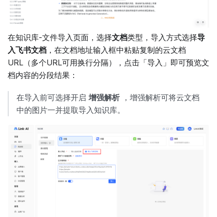
在知识库-文件导入页面，选择
文档
类型，导入方式选择
导
入飞书文档
，在文档地址输入框中粘贴复制的云文档
URL（多个URL可用换行分隔），点击「导入」即可预览文
档内容的分段结果：
在导入前可选择开启
增强解析
，增强解析可将云文档
中的图片一并提取导入知识库。