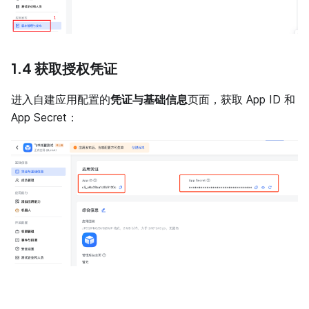
1.4 获取授权凭证
进入自建应用配置的
凭证与基础信息
页面，获取 App ID 和
App Secret：