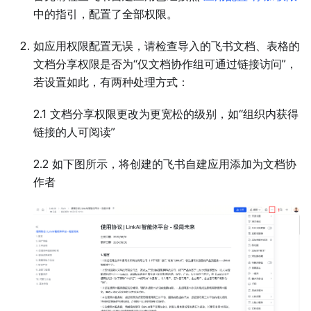
中的指引，配置了全部权限。
如应用权限配置无误，请检查导入的飞书文档、表格的
文档分享权限是否为“仅文档协作组可通过链接访问”，
若设置如此，有两种处理方式：
2.1 文档分享权限更改为更宽松的级别，如“组织内获得
链接的人可阅读”
2.2 如下图所示，将创建的飞书自建应用添加为文档协
作者