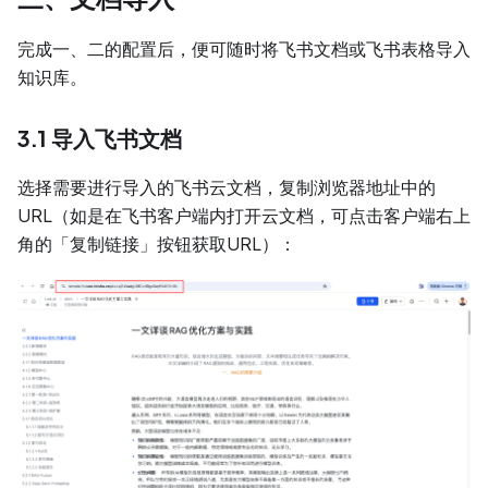
完成一、二的配置后，便可随时将飞书文档或飞书表格导入
知识库。
3.1 导入飞书文档
选择需要进行导入的飞书云文档，复制浏览器地址中的
URL（如是在飞书客户端内打开云文档，可点击客户端右上
角的「复制链接」按钮获取URL）：