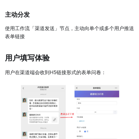
主动分发
使用工作流「渠道发送」节点，主动向单个或多个用户推送
表单链接
用户填写体验
用户在渠道端会收到H5链接形式的表单问卷：