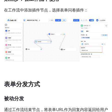
在工作流中添加插件节点，选择表单问卷插件：
表单分发方式
被动分发
通过工作流结束节点，将表单URL作为回复内容返回给用户