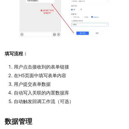
填写流程：
用户点击接收到的表单链接
在H5页面中填写表单内容
用户提交表单数据
自动写入关联的内置数据库
自动触发回调工作流（可选）
数据管理