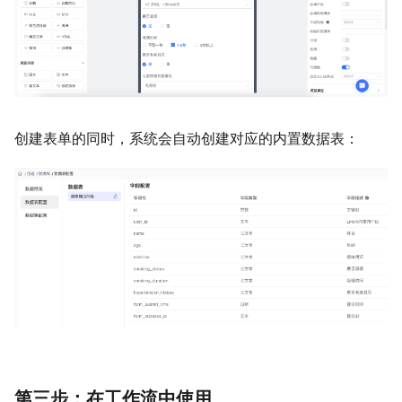
创建表单的同时，系统会自动创建对应的内置数据表：
第三步：在工作流中使用