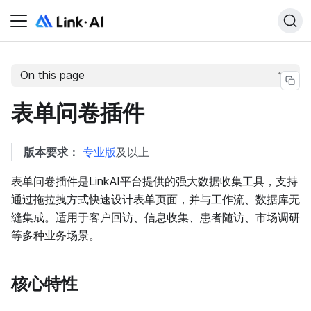
On this page
表单问卷插件
版本要求：
专业版
及以上
表单问卷插件是LinkAI平台提供的强大数据收集工具，支持
通过拖拉拽方式快速设计表单页面，并与工作流、数据库无
缝集成。适用于客户回访、信息收集、患者随访、市场调研
等多种业务场景。
核心特性