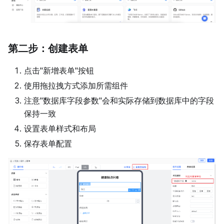
第二步：创建表单
点击"新增表单"按钮
使用拖拉拽方式添加所需组件
注意"数据库字段参数"会和实际存储到数据库中的字段
保持一致
设置表单样式和布局
保存表单配置