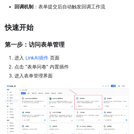
回调机制
：表单提交后自动触发回调工作流
快速开始
第一步：访问表单管理
进入
LinkAI插件
页面
点击 "表单问卷" 内置插件
进入表单管理界面