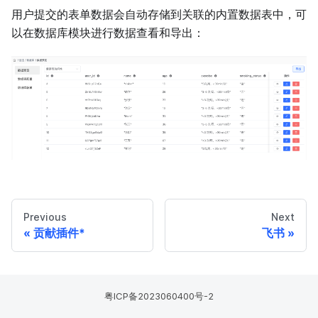
用户提交的表单数据会自动存储到关联的内置数据表中，可
以在数据库模块进行数据查看和导出：
Previous
Next
贡献插件*
飞书
粤ICP备2023060400号-2