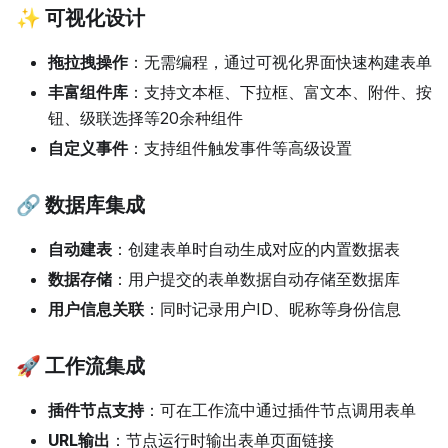
✨ 可视化设计
拖拉拽操作
：无需编程，通过可视化界面快速构建表单
丰富组件库
：支持文本框、下拉框、富文本、附件、按
钮、级联选择等20余种组件
自定义事件
：支持组件触发事件等高级设置
🔗 数据库集成
自动建表
：创建表单时自动生成对应的内置数据表
数据存储
：用户提交的表单数据自动存储至数据库
用户信息关联
：同时记录用户ID、昵称等身份信息
🚀 工作流集成
插件节点支持
：可在工作流中通过插件节点调用表单
URL输出
：节点运行时输出表单页面链接