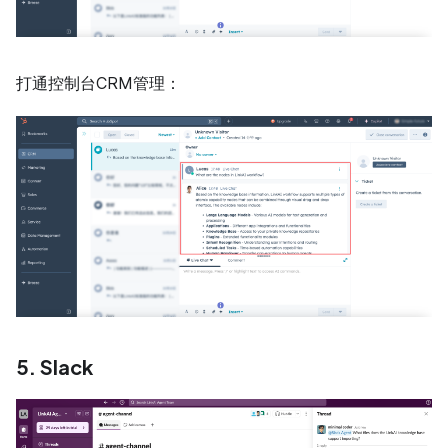
打通控制台CRM管理：
5. Slack