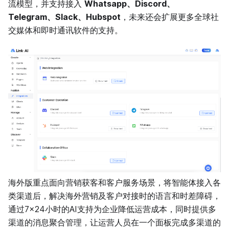
流模型，并支持接入
Whatsapp、Discord、
Telegram、Slack、Hubspot
，未来还会扩展更多全球社
交媒体和即时通讯软件的支持。
海外版重点面向营销获客和客户服务场景，将智能体接入各
类渠道后，解决海外营销及客户对接时的语言和时差障碍，
通过7×24小时的AI支持为企业降低运营成本，同时提供多
渠道的消息聚合管理，让运营人员在一个面板完成多渠道的