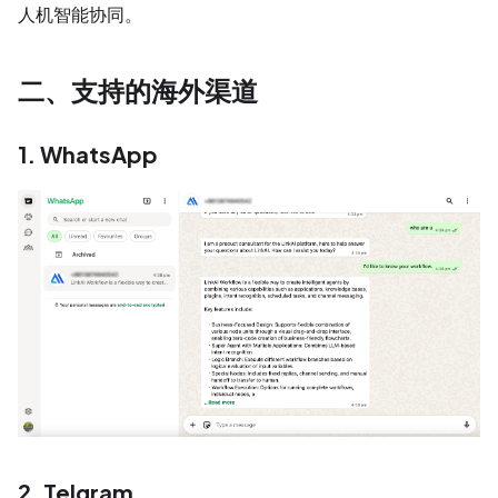
人机智能协同。
二、支持的海外渠道
1. WhatsApp
2. Telgram