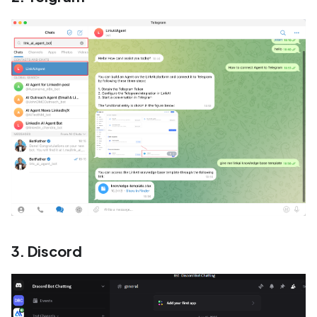
3. Discord