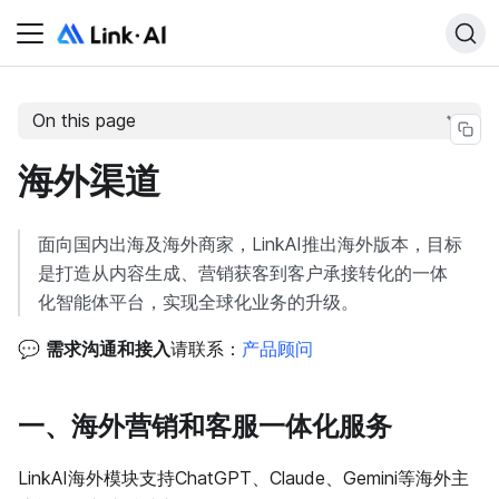
On this page
海外渠道
面向国内出海及海外商家，LinkAI推出海外版本，目标
是打造从内容生成、营销获客到客户承接转化的一体
化智能体平台，实现全球化业务的升级。
💬
需求沟通和接入
请联系：
产品顾问
一、海外营销和客服一体化服务
LinkAI海外模块支持ChatGPT、Claude、Gemini等海外主