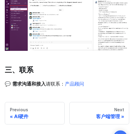
三、联系
💬
需求沟通和接入
请联系：
产品顾问
Previous
Next
AI硬件
客户端管理