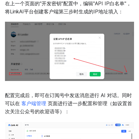
在上一个页面的"开发密钥"配置中，编辑"API IP白名单"，
将LinkAI平台创建客户端第三步时生成的IP地址填入：
配置完成后，即可在订阅号中发送消息进行 AI 对话。同时
可以在
客户端管理
页面进行进一步配置和管理（如设置首
次关注公众号的欢迎语等）：