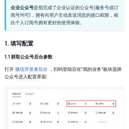
企业公众号
是指完成了企业认证的公众号(服务号或订
阅号均可)，拥有向用户主动发送消息的接口权限，相
比个人订阅号拥有更好的使用体验。
1. 填写配置
1.1 获取公众号后台参数
打开
微信开发者后台
，扫码登陆后在"我的业务"板块选择
公众号进入配置界面: