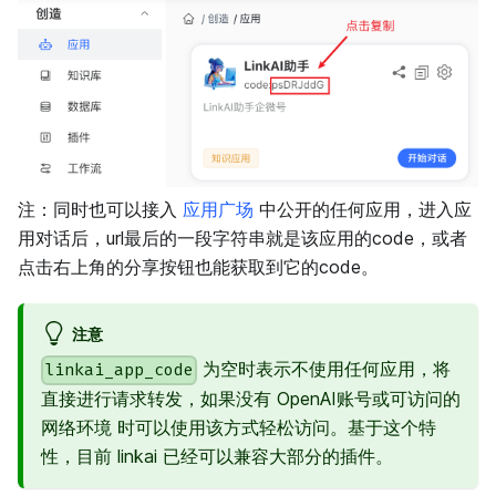
注：同时也可以接入
应用广场
中公开的任何应用，进入应
用对话后，url最后的一段字符串就是该应用的code，或者
点击右上角的分享按钮也能获取到它的code。
注意
为空时表示不使用任何应用，将
linkai_app_code
直接进行请求转发，如果没有 OpenAI账号或可访问的
网络环境 时可以使用该方式轻松访问。基于这个特
性，目前 linkai 已经可以兼容大部分的插件。