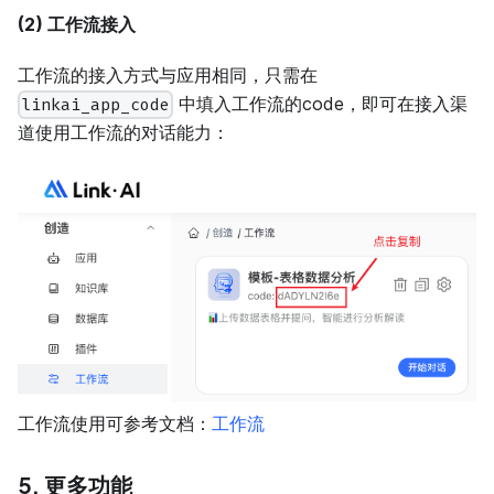
(2) 工作流接入
工作流的接入方式与应用相同，只需在
中填入工作流的code，即可在接入渠
linkai_app_code
道使用工作流的对话能力：
工作流使用可参考文档：
工作流
5. 更多功能