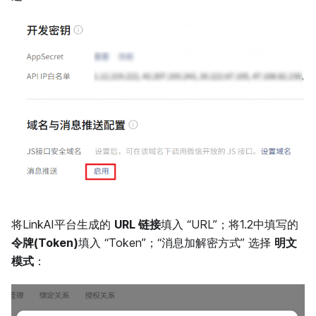
将LinkAI平台生成的
URL 链接
填入 “URL”；将1.2中填写的
令牌(Token)
填入 “Token”；“消息加解密方式” 选择
明文
模式
：