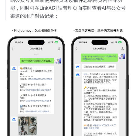
能，同时可在LinkAI对话管理页面实时查看AI与公众号
渠道的用户对话记录：