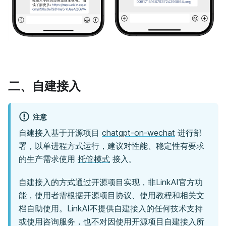
二、自建接入
注意
自建接入基于开源项目
chatgpt-on-wechat
进行部
署，以单进程方式运行，建议对性能、稳定性有要求
的生产需求使用
托管模式
接入。
自建接入的方式通过开源项目实现，非LinkAI官方功
能，使用者需根据开源项目协议、使用教程和相关文
档自助使用。LinkAI不提供自建接入的任何技术支持
或使用咨询服务，也不对因使用开源项目自建接入所