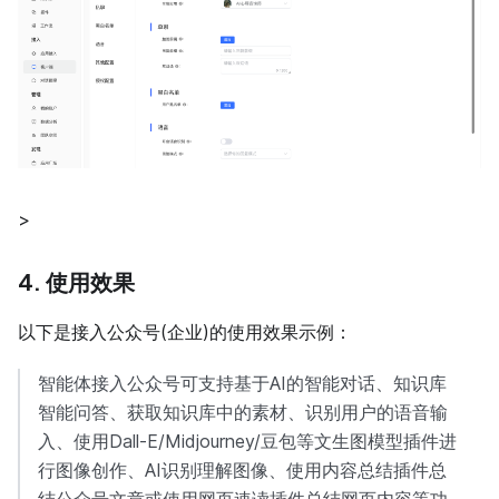
>
4. 使用效果
以下是接入公众号(企业)的使用效果示例：
智能体接入公众号可支持基于AI的智能对话、知识库
智能问答、获取知识库中的素材、识别用户的语音输
入、使用Dall-E/Midjourney/豆包等文生图模型插件进
行图像创作、AI识别理解图像、使用内容总结插件总
结公众号文章或使用网页速读插件总结网页内容等功