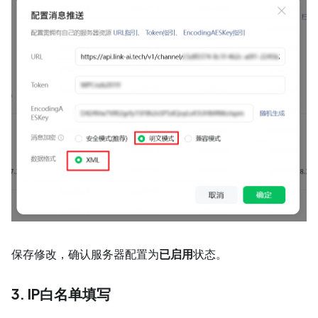
保存修改，确认服务器配置为
已启用
状态。
3. IP白名单填写