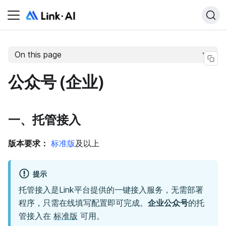
On this page
公众号 (企业)
一、托管接入
版本要求：
标准版
及以上
提示
托管接入是Link平台提供的一键接入服务，无需部署
程序，只需在线填写配置即可完成。
企业公众号
的托
管接入在
标准版
可用。