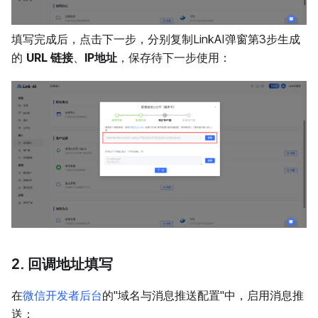
填写完成后，点击下一步，分别复制LinkAI弹窗第3步生成
的
URL 链接
、
IP地址
，保存待下一步使用：
2. 回调地址填写
在
微信开发者后台
的"域名与消息推送配置"中，启用消息推
送：