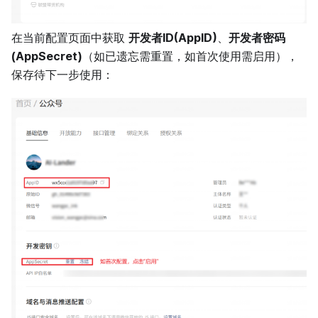
在当前配置页面中获取
开发者ID(AppID)
、
开发者密码
(AppSecret)
（如已遗忘需重置，如首次使用需启用），
保存待下一步使用：