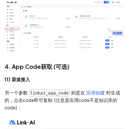
4. App Code获取 (可选)
(1) 渠道接入
另一个参数
则是在
应用创建
时生成
linkai_app_code
的，点击code即可复制 (注意是应用code不是知识库的
code)：