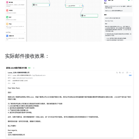
实际邮件接收效果：