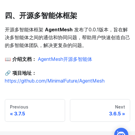
四、开源多智能体框架
开源多智能体框架
AgentMesh
发布了0.0.1版本，旨在解
决多智能体之间的通信和协同问题，帮助用户快速创造自己
的多智能体团队，解决更复杂的问题。
📖
介绍文档：
AgentMesh开源多智能体
🔗
项目地址：
https://github.com/MinimalFuture/AgentMesh
Previous
Next
3.7.5
3.6.5