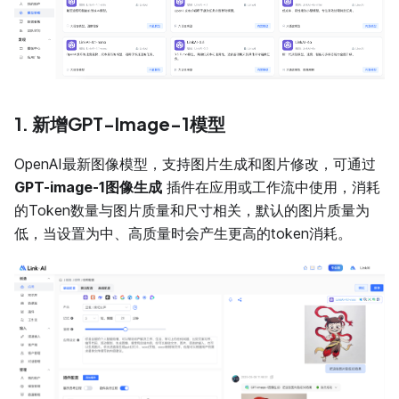
1. 新增GPT-Image-1模型
OpenAI最新图像模型，支持图片生成和图片修改，可通过
GPT-image-1图像生成
插件在应用或工作流中使用，消耗
的Token数量与图片质量和尺寸相关，默认的图片质量为
低，当设置为中、高质量时会产生更高的token消耗。