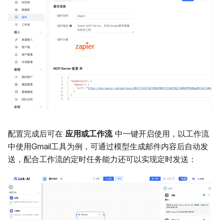
配置完成后可在
应用或工作流
中一键开启使用，以工作流
中使用Gmail工具为例，可通过模型生成邮件内容后自动发
送，配合工作流的定时任务能力还可以实现定时发送：