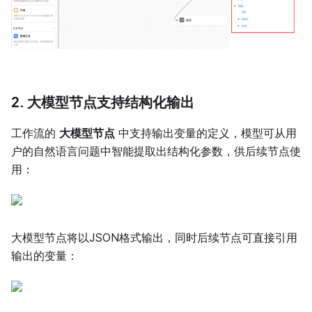
2. 大模型节点支持结构化输出
工作流的
大模型节点
中支持输出变量的定义，模型可从用
户的自然语言问题中智能提取出结构化参数，供后续节点使
用：
大模型节点将以JSON格式输出，同时后续节点可直接引用
输出的变量：