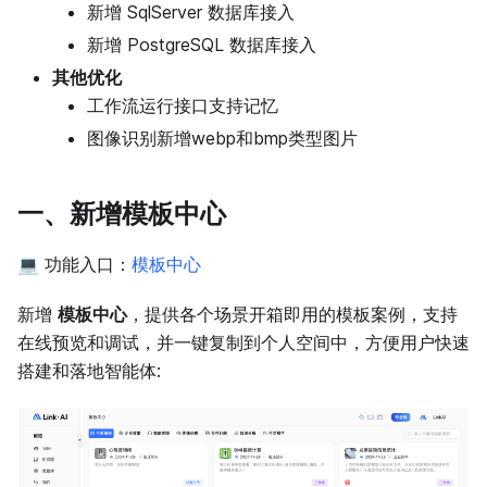
新增 SqlServer 数据库接入
新增 PostgreSQL 数据库接入
其他优化
工作流运行接口支持记忆
图像识别新增webp和bmp类型图片
一、新增模板中心
💻 功能入口：
模板中心
新增
模板中心
，提供各个场景开箱即用的模板案例，支持
在线预览和调试，并一键复制到个人空间中，方便用户快速
搭建和落地智能体: