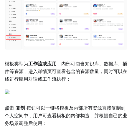
模板类型为
工作流或应用
，内部可包含知识库、数据库、插
件等资源，进入详情页可查看包含的资源数量，同时可以在
线进行应用对话或工作流执行：
点击
复制
按钮可以一键将模板及内部所有资源直接复制到
个人空间中，用户可查看模板的内部构造，并根据自己的业
务场景调整后使用：