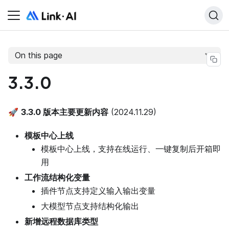
On this page
3.3.0
🚀
3.3.0 版本主要更新内容
(2024.11.29)
模板中心上线
模板中心上线，支持在线运行、一键复制后开箱即
用
工作流结构化变量
插件节点支持定义输入输出变量
大模型节点支持结构化输出
新增远程数据库类型