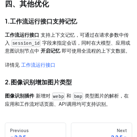
四、其他优化
1.工作流运行接口支持记忆
工作流运行接口
支持上下文记忆，可通过在请求参数中传
入
字段来指定会话，同时在大模型、应用或
session_id
意图识别节点中
开启记忆
即可使用全流程的上下文数据。
详情见
工作流运行接口
2.图像识别增加图片类型
图像识别插件
新增对
和
类型图片的解析，在
webp
bmp
应用和工作流对话页面、API调用均可支持识别。
Previous
Next