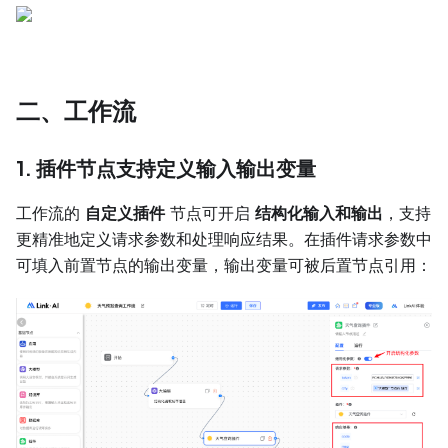
二、工作流
1. 插件节点支持定义输入输出变量
工作流的
自定义插件
节点可开启
结构化输入和输出
，支持
更精准地定义请求参数和处理响应结果。在插件请求参数中
可填入前置节点的输出变量，输出变量可被后置节点引用：