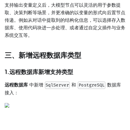
支持输出变量定义后，大模型节点可以灵活的用于参数提
取、决策判断等场景，并更准确的以变量的形式向后置节点
传递。例如从对话中提取到的结构化信息，可以选择存入数
据库、使用代码块进一步处理、或者通过自定义插件与业务
系统交互等。
三、新增远程数据库类型
1.远程数据库新增支持类型
远程数据库
中新增
和
数据库
SqlServer
PostgreSQL
接入：