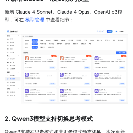
新增 Claude 4 Sonnet、Claude 4 Opus、OpenAI o3模
型，可在
模型管理
中查看细节：
2. Qwen3模型支持切换思考模式
Qwen3支持在思考模式和非思考模式动态切换，本次更新