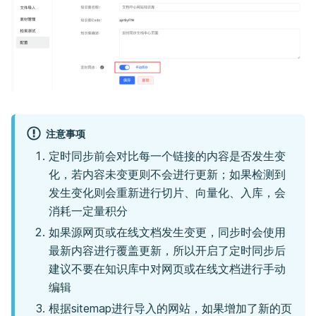
注意事项
定时同步前会对比每一个链接的内容是否发生变
化，若内容未变更则不会进行更新；如果检测到
发生变化则会重新进行切片、向量化、入库，会
消耗一定量积分
如果源网页或在线文档发生变更，同步时会使用
最新内容进行覆盖更新，所以开启了定时同步后
建议不要在知识库中对网页或在线文档进行手动
编辑
根据sitemap进行导入的网站，如果增加了新的页