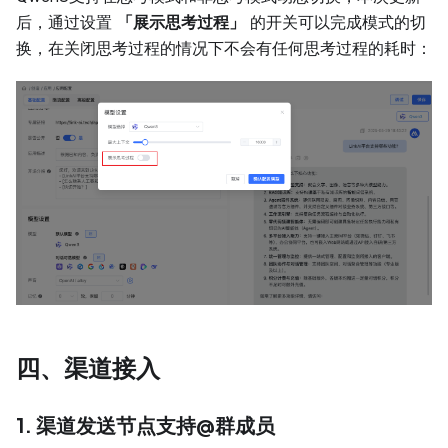
后，通过设置
「展示思考过程」
的开关可以完成模式的切
换，在关闭思考过程的情况下不会有任何思考过程的耗时：
四、渠道接入
1. 渠道发送节点支持@群成员