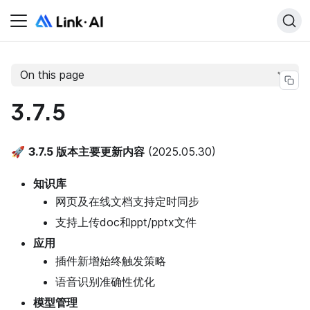
On this page
3.7.5
🚀
3.7.5 版本主要更新内容
(2025.05.30)
知识库
网页及在线文档支持定时同步
支持上传doc和ppt/pptx文件
应用
插件新增始终触发策略
语音识别准确性优化
模型管理