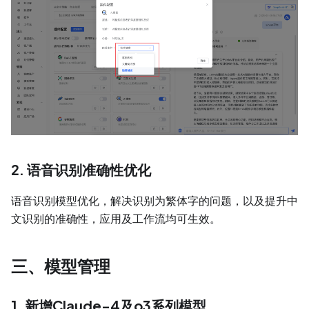
2. 语音识别准确性优化
语音识别模型优化，解决识别为繁体字的问题，以及提升中
文识别的准确性，应用及工作流均可生效。
三、模型管理
1. 新增Claude-4及o3系列模型