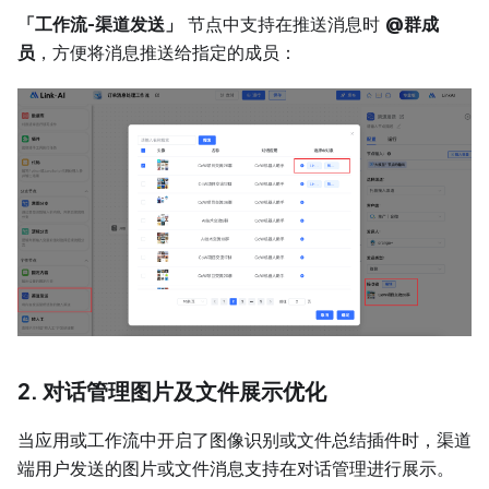
「工作流-渠道发送」
节点中支持在推送消息时
@群成
员
，方便将消息推送给指定的成员：
2. 对话管理图片及文件展示优化
当应用或工作流中开启了图像识别或文件总结插件时，渠道
端用户发送的图片或文件消息支持在对话管理进行展示。