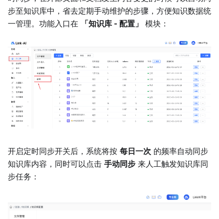
步至知识库中，省去定期手动维护的步骤，方便知识数据统
一管理。功能入口在
「知识库 - 配置」
模块：
开启定时同步开关后，系统将按
每日一次
的频率自动同步
知识库内容，同时可以点击
手动同步
来人工触发知识库同
步任务：