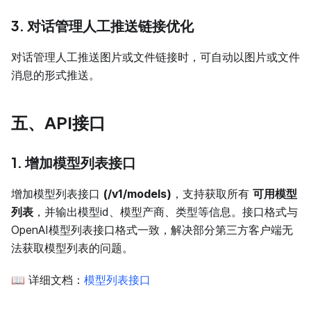
3. 对话管理人工推送链接优化
对话管理人工推送图片或文件链接时，可自动以图片或文件
消息的形式推送。
五、API接口
1. 增加模型列表接口
增加模型列表接口
(/v1/models)
，支持获取所有
可用模型
列表
，并输出模型id、模型产商、类型等信息。接口格式与
OpenAI模型列表接口格式一致，解决部分第三方客户端无
法获取模型列表的问题。
📖 详细文档：
模型列表接口