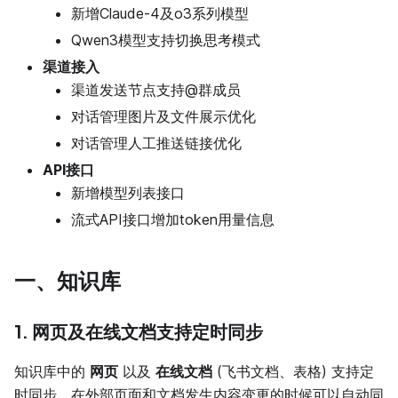
新增Claude-4及o3系列模型
Qwen3模型支持切换思考模式
渠道接入
渠道发送节点支持@群成员
对话管理图片及文件展示优化
对话管理人工推送链接优化
API接口
新增模型列表接口
流式API接口增加token用量信息
一、知识库
1. 网页及在线文档支持定时同步
知识库中的
网页
以及
在线文档
(飞书文档、表格) 支持定
时同步，在外部页面和文档发生内容变更的时候可以自动同