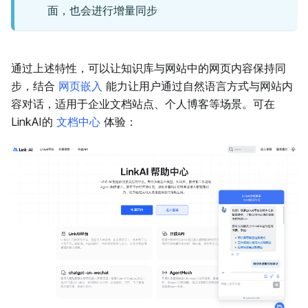
面，也会进行增量同步
通过上述特性，可以让知识库与网站中的网页内容保持同
步，结合
网页嵌入
能力让用户通过自然语言方式与网站内
容对话，适用于企业文档站点、个人博客等场景。可在
LinkAI的
文档中心
体验：