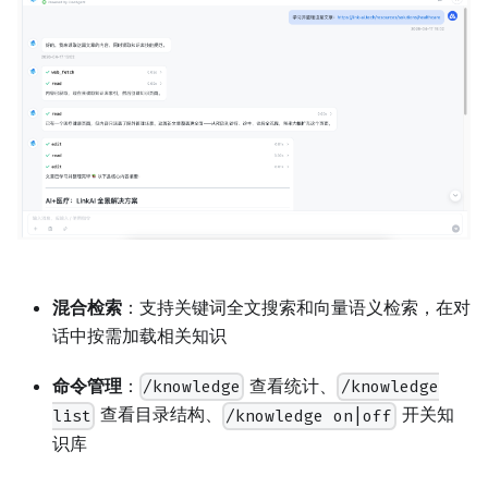
混合检索
：支持关键词全文搜索和向量语义检索，在对
话中按需加载相关知识
命令管理
：
查看统计、
/knowledge
/knowledge
查看目录结构、
开关知
list
/knowledge on|off
识库