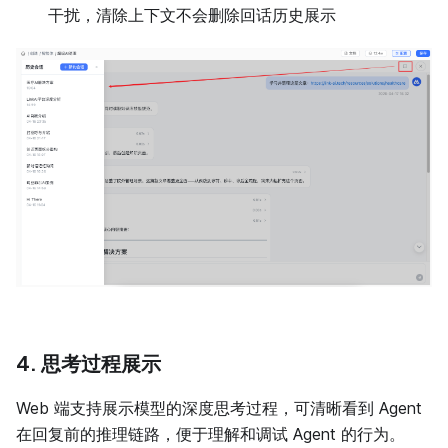
干扰，清除上下文不会删除回话历史展示
4. 思考过程展示
Web 端支持展示模型的深度思考过程，可清晰看到 Agent
在回复前的推理链路，便于理解和调试 Agent 的行为。