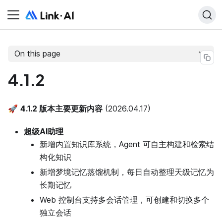
On this page
4.1.2
🚀
4.1.2 版本主要更新内容
(2026.04.17)
超级AI助理
新增内置知识库系统，Agent 可自主构建和检索结
构化知识
新增梦境记忆蒸馏机制，每日自动整理天级记忆为
长期记忆
Web 控制台支持多会话管理，可创建和切换多个
独立会话