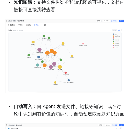
知识图谱
：支持文件树浏览和知识图谱可视化，文档内
链接可直接跳转查看
自动写入
：向 Agent 发送文件、链接等知识，或在讨
论中识别到有价值的知识时，自动创建或更新知识页面