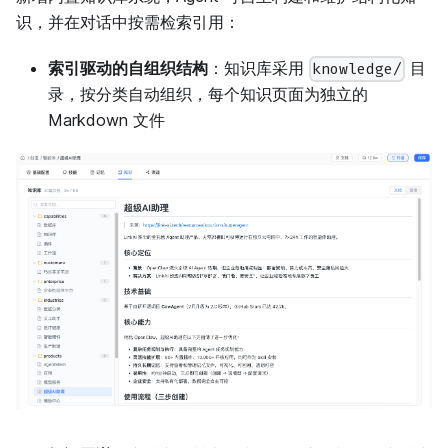
识，并在对话中按需检索引用：
索引驱动的自组织结构
：知识库采用
目
knowledge/
录，按分类自动组织，每个知识页面为独立的
Markdown 文件