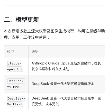
二、模型更新
本次新增多款主流大模型及图像生成模型，均可在超级AI助
理、应用、工作流中使用：
模型
说明
Anthropic Claude Opus 最新旗舰模型，擅长
claude-
复杂推理和长程任务规划
opus-4-7
DeepSeek-
DeepSeek 最新一代大语言模型旗舰版本
V4-Pro
DeepSeek 最新一代大语言模型轻量版本，速
DeepSeek-
度更快、成本更低
V4-Flash