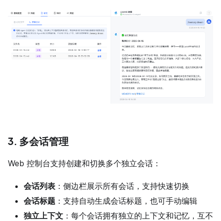
3. 多会话管理
Web 控制台支持创建和切换多个独立会话：
会话列表
：侧边栏展示所有会话，支持快速切换
会话标题
：支持自动生成会话标题，也可手动编辑
独立上下文
：每个会话拥有独立的上下文和记忆，互不