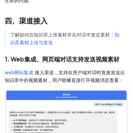
生效的问题。
四、渠道接入
了解如何在知识库上传素材并在对话中发送素材：
知
识库素材上传与发送
1. Web集成、网页端对话支持发送视频素材
web网站集成
接入渠道，支持在用户端对话时直接发送出
知识库中的视频素材，用户能够直接打开视频消息查看：