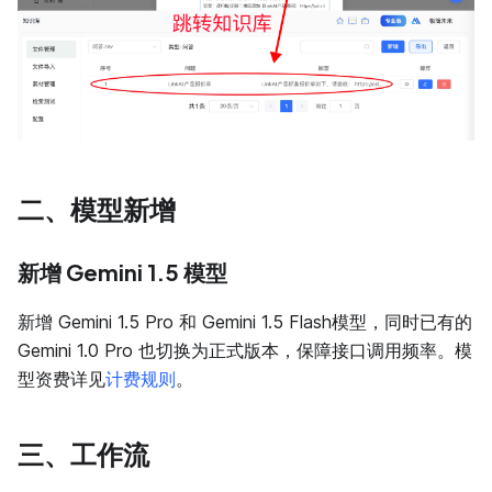
二、模型新增
新增 Gemini 1.5 模型
新增 Gemini 1.5 Pro 和 Gemini 1.5 Flash模型，同时已有的
Gemini 1.0 Pro 也切换为正式版本，保障接口调用频率。模
型资费详见
计费规则
。
三、工作流