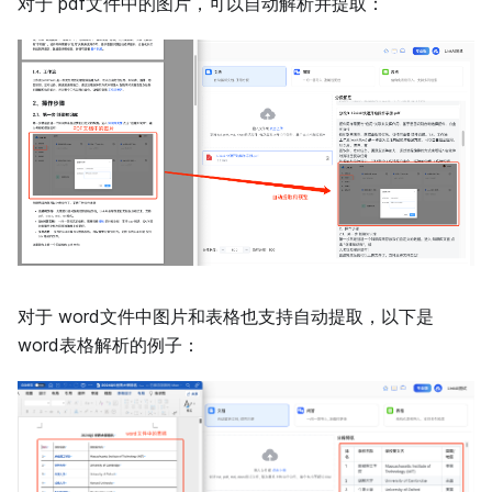
对于 pdf文件中的图片，可以自动解析并提取：
对于 word文件中图片和表格也支持自动提取，以下是
word表格解析的例子：