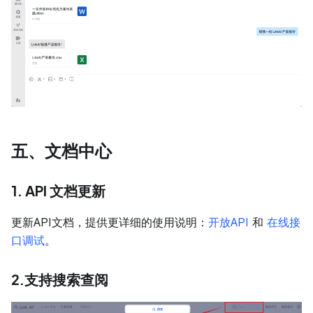
五、文档中心
1. API 文档更新
更新API文档，提供更详细的使用说明：
开放API
和
在线接
口调试
。
2.支持搜索查阅