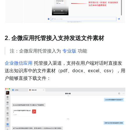
2. 企微应用托管接入支持发送文件素材
注：企微应用托管接入为
专业版
功能
企业微信应用
托管接入渠道，支持在用户端对话时直接发
送出知识库中的文件素材（pdf、docx、excel、csv），用
户能够直接下载文件：