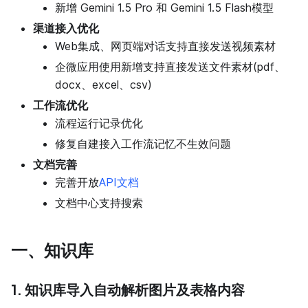
新增 Gemini 1.5 Pro 和 Gemini 1.5 Flash模型
渠道接入优化
Web集成、网页端对话支持直接发送视频素材
企微应用使用新增支持直接发送文件素材(pdf、
docx、excel、csv)
工作流优化
流程运行记录优化
修复自建接入工作流记忆不生效问题
文档完善
完善开放
API文档
文档中心支持搜索
一、知识库
1. 知识库导入自动解析图片及表格内容