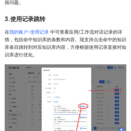
留问题。
3.使用记录跳转
在
我的账户-使用记录
中可查看应用/工作流对话记录的详
情，包括命中知识库的条数和内容。现支持点击命中的知识
库条目跳转到对应知识库内容，方便根据使用记录直接对知
识库进行优化。