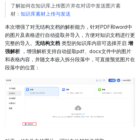
了解如何在知识库上传图片并在对话中发送图片素
材：
知识库素材上传与发送
本次增强了对无结构文档的解析能力，针对PDF和word中
的图片及表格进行自动提取并导入，方便对知识文档进行更
完整的导入。
无结构文档
类型的知识库内容可选择开启
增
强解析
，增强解析支持自动提取pdf、docx文件中的图片
和表格内容，并随文本嵌入拆分段落中，可直接预览图片在
段落中的位置：