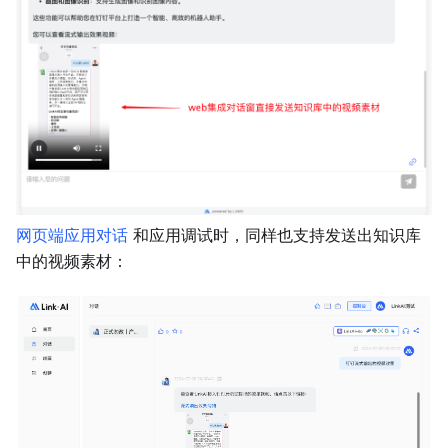
网页端应用对话
和应用调试时，同样也支持发送出知识库
中的视频素材：