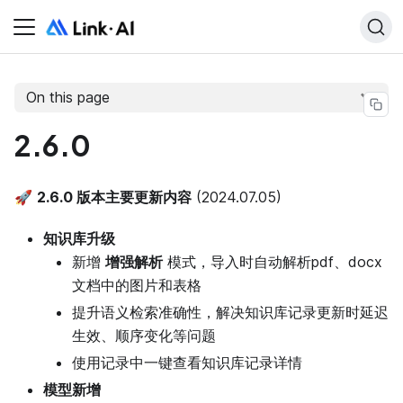
On this page
2.6.0
🚀
2.6.0 版本主要更新内容
(2024.07.05)
知识库升级
新增
增强解析
模式，导入时自动解析pdf、docx
文档中的图片和表格
提升语义检索准确性，解决知识库记录更新时延迟
生效、顺序变化等问题
使用记录中一键查看知识库记录详情
模型新增