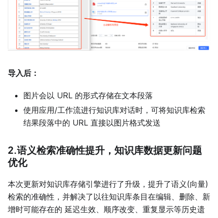
导入后：
图片会以 URL 的形式存储在文本段落
使用应用/工作流进行知识库对话时，可将知识库检索
结果段落中的 URL 直接以图片格式发送
2.语义检索准确性提升，知识库数据更新问题
优化
本次更新对知识库存储引擎进行了升级，提升了语义(向量)
检索的准确性，并解决了以往知识库条目在编辑、删除、新
增时可能存在的 延迟生效、顺序改变、重复显示等历史遗