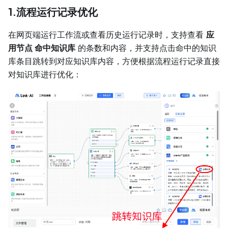
1.流程运行记录优化
在网页端运行工作流或查看历史运行记录时，支持查看
应
用节点 命中知识库
的条数和内容，并支持点击命中的知识
库条目跳转到对应知识库内容，方便根据流程运行记录直接
对知识库进行优化：