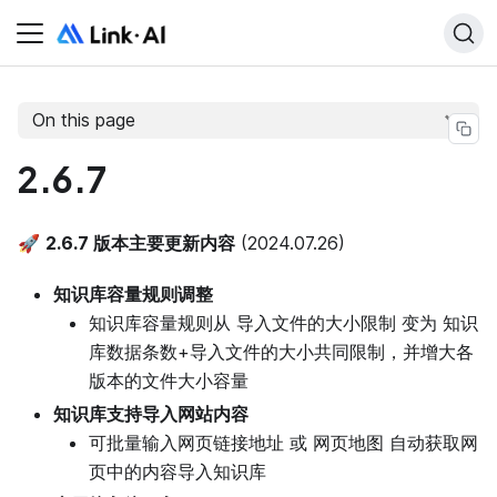
On this page
2.6.7
🚀
2.6.7 版本主要更新内容
(2024.07.26)
知识库容量规则调整
知识库容量规则从 导入文件的大小限制 变为 知识
库数据条数+导入文件的大小共同限制，并增大各
版本的文件大小容量
知识库支持导入网站内容
可批量输入网页链接地址 或 网页地图 自动获取网
页中的内容导入知识库