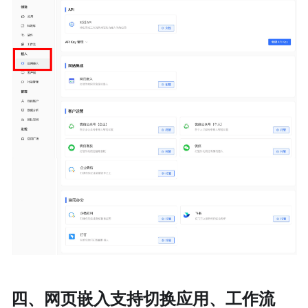
四、网页嵌入支持切换应用、工作流