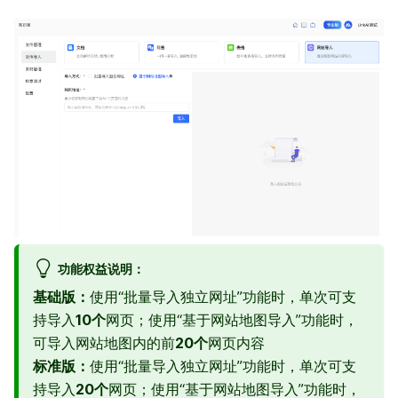
功能权益说明：
基础版：
使用“批量导入独立网址”功能时，单次可支
持导入
10个
网页；使用“基于网站地图导入”功能时，
可导入网站地图内的前
20个
网页内容
标准版：
使用“批量导入独立网址”功能时，单次可支
持导入
20个
网页；使用“基于网站地图导入”功能时，