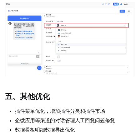
五、其他优化
插件菜单优化，增加插件分类和插件市场
企微应用等渠道的对话管理人工回复问题修复
数据看板明细数据导出优化