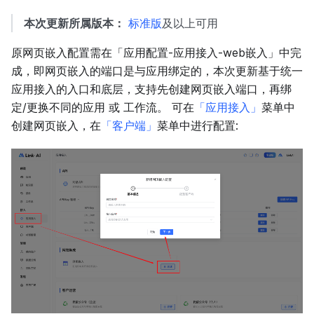
本次更新所属版本：
标准版
及以上可用
原网页嵌入配置需在「应用配置-应用接入-web嵌入」中完
成，即网页嵌入的端口是与应用绑定的，本次更新基于统一
应用接入的入口和底层，支持先创建网页嵌入端口，再绑
定/更换不同的应用 或 工作流。 可在
「应用接入」
菜单中
创建网页嵌入，在
「客户端」
菜单中进行配置: