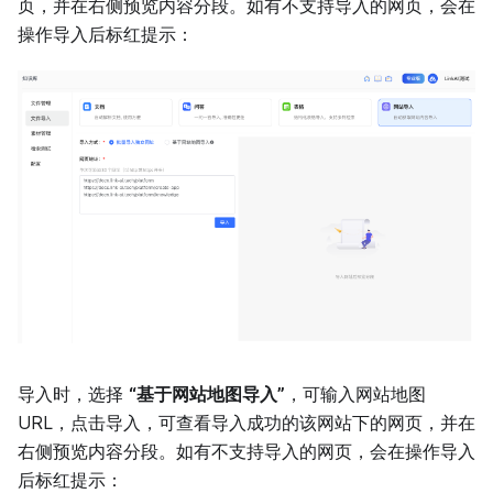
页，并在右侧预览内容分段。如有不支持导入的网页，会在
操作导入后标红提示：
导入时，选择
“基于网站地图导入”
，可输入网站地图
URL，点击导入，可查看导入成功的该网站下的网页，并在
右侧预览内容分段。如有不支持导入的网页，会在操作导入
后标红提示：