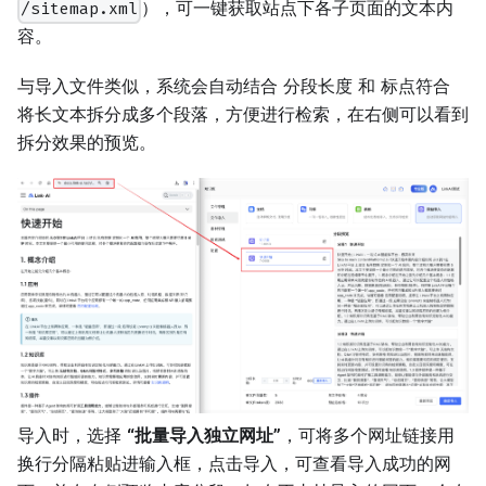
），可一键获取站点下各子页面的文本内
/sitemap.xml
容。
与导入文件类似，系统会自动结合 分段长度 和 标点符合
将长文本拆分成多个段落，方便进行检索，在右侧可以看到
拆分效果的预览。
导入时，选择
“批量导入独立网址”
，可将多个网址链接用
换行分隔粘贴进输入框，点击导入，可查看导入成功的网