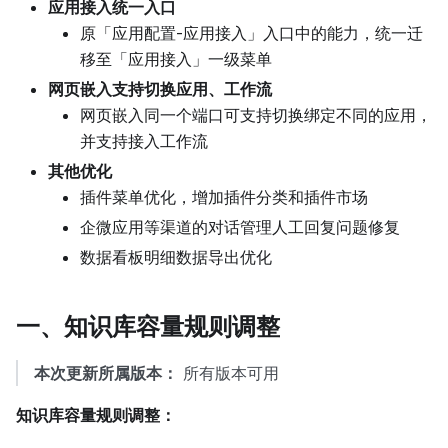
应用接入统一入口
原「应用配置-应用接入」入口中的能力，统一迁
移至「应用接入」一级菜单
网页嵌入支持切换应用、工作流
网页嵌入同一个端口可支持切换绑定不同的应用，
并支持接入工作流
其他优化
插件菜单优化，增加插件分类和插件市场
企微应用等渠道的对话管理人工回复问题修复
数据看板明细数据导出优化
一、知识库容量规则调整
本次更新所属版本：
所有版本可用
知识库容量规则调整：